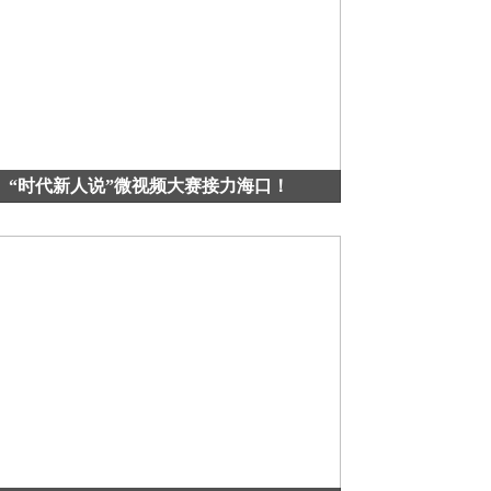
“时代新人说”微视频大赛接力海口！