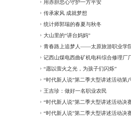
用赤胆忠心守护一方平安
传承家风 成就梦想
统计师郭瑞的春夏与秋冬
大山里的“讲台妈妈”
青春路上追梦人——太原旅游职业学
记西山煤电西曲矿机电科综合修理厂
“愿以萤火之光，为孩子们闪烁”
“时代新人说”第二季大型讲述活动第
王吉珍：做好一名职业农民
“时代新人说”第二季大型讲述活动决
“时代新人说”第二季大型讲述活动决