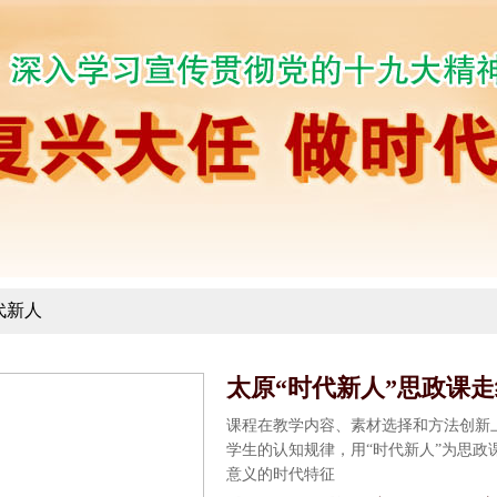
代新人
太原“时代新人”思政课
课程在教学内容、素材选择和方法创新
学生的认知规律，用“时代新人”为思
意义的时代特征