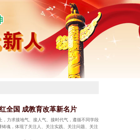
走红全国 成教育改革新名片
上，力求接地气、接人气、接时代气，遵循不同学段
政课铸魂，体现了关注人、关注实践、关注问题、关注