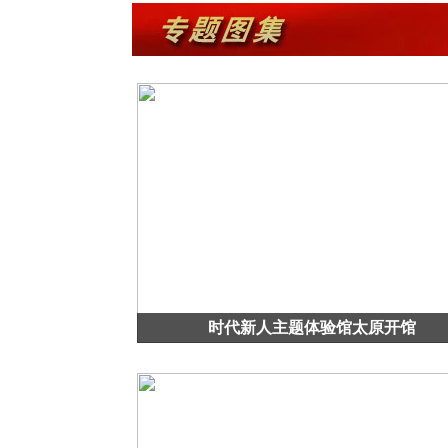
时代新人主题体验馆太原开馆