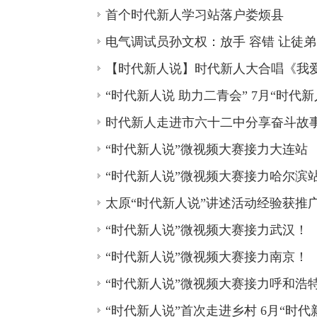
首个时代新人学习站落户娄烦县
电气调试员孙文权：放手 容错 让徒
【时代新人说】时代新人大合唱《我
“时代新人说 助力二青会” 7月“时代
时代新人走进市六十二中分享奋斗故
“时代新人说”微视频大赛接力大连站
“时代新人说”微视频大赛接力哈尔滨
太原“时代新人说”讲述活动经验获推
“时代新人说”微视频大赛接力武汉！
“时代新人说”微视频大赛接力南京！
“时代新人说”微视频大赛接力呼和浩
“时代新人说”首次走进乡村 6月“时代