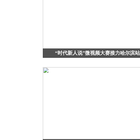
“时代新人说”微视频大赛接力哈尔滨站