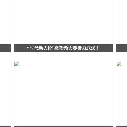
“时代新人说”微视频大赛接力武汉！