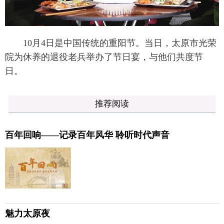
10月4日是中国传统的重阳节。当日，太原市光荣
院为休养的退役老兵举办了节日宴，与他们共度节
日。
推荐阅读
百年回响——记录百年风华 聆听时代声音
魅力太原夜