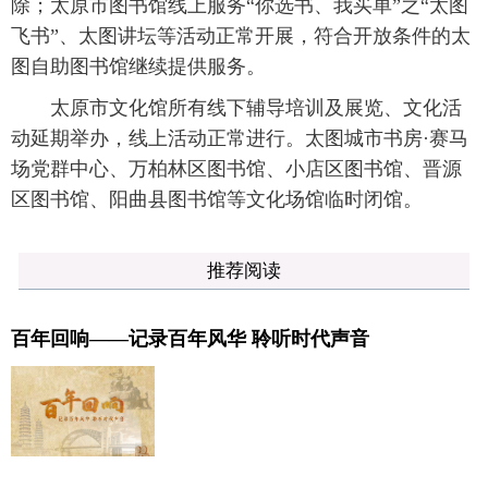
除；太原市图书馆线上服务“你选书、我买单”之“太图
飞书”、太图讲坛等活动正常开展，符合开放条件的太
图自助图书馆继续提供服务。
太原市文化馆所有线下辅导培训及展览、文化活
动延期举办，线上活动正常进行。太图城市书房·赛马
场党群中心、万柏林区图书馆、小店区图书馆、晋源
区图书馆、阳曲县图书馆等文化场馆临时闭馆。
推荐阅读
百年回响——记录百年风华 聆听时代声音