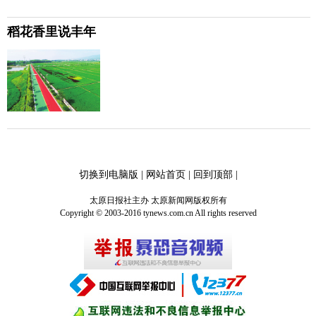
稻花香里说丰年
切换到电脑版
|
网站首页
|
回到顶部
|
太原日报社主办 太原新闻网版权所有
Copyright © 2003-2016 tynews.com.cn All rights reserved