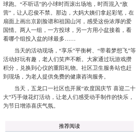
球跑。“不听话”的小球时而滚出场地，时而混入“敌
营”，让人忍俊不禁。那边，大妈大姨们拿起彩笔，在
扇面上画出京剧脸谱和祖国山河，感受这份浓厚的爱
国情。两人一组，一方投球，另一方用小盆接着，看
看哪个组投入盆的球最多……
当天的活动现场，“享乐”平衡树、“带着梦想飞”等
活动好玩有趣，老人们笑声不断。大家通过玩游戏攒
积分，兑换到心仪的重阳礼物。社区卫生服务站也赶
到现场，为老人提供免费的健康咨询服务。
当天，五龙口一社区也开展“欢度国庆节 喜迎二十
大”巧手做花灯活动，让老人们感受动手制作的快乐，
为节日增添喜庆气氛。
推荐阅读