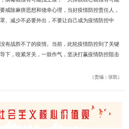
要戒除麻痹思想和侥幸心理，当好疫情防控责任人，
罩、减少不必要外出，不要让自己成为疫情防控中
有战胜不了的疫情。当前，此轮疫情防控到了关键
导下，咬紧牙关，一鼓作气，坚决打赢疫情防控阻击
（责编：张凯）