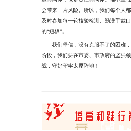
会带来一片风险。所以，我们每个人都
及时参加每一轮核酸检测、勤洗手戴口
的“短板”。
我们坚信，没有克服不了的困难，没
阶段，我们要在市委、市政府的坚强领
战，守好守牢太原阵地！