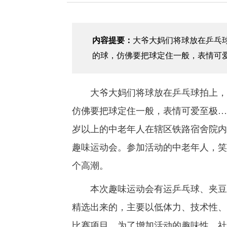
内容提要：
大爷大妈们将球放在乒乓
的球，仿佛要把球定住一般，表情可
大爷大妈们将球放在乒乓球拍上，带
仿佛要把球定住一般，表情可爱至极…
岁以上的中老年人在辖区铁路宿舍院内
趣味运动会。参加活动的中老年人，笑
个高潮。
本次趣味运动会有运乒乓球、夹豆子
精选出来的，主要以低体力、技术性、
比赛项目。为了增加活动的趣味性，社