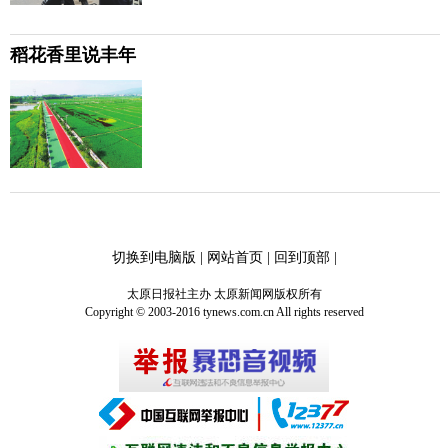
稻花香里说丰年
切换到电脑版
|
网站首页
|
回到顶部
|
太原日报社主办 太原新闻网版权所有
Copyright © 2003-2016 tynews.com.cn All rights reserved