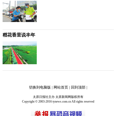
稻花香里说丰年
切换到电脑版
|
网站首页
|
回到顶部
|
太原日报社主办 太原新闻网版权所有
Copyright © 2003-2016 tynews.com.cn All rights reserved