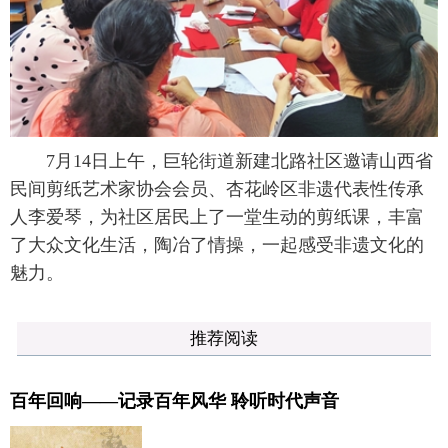
7月14日上午，巨轮街道新建北路社区邀请山西省
民间剪纸艺术家协会会员、杏花岭区非遗代表性传承
人李爱琴，为社区居民上了一堂生动的剪纸课，丰富
了大众文化生活，陶冶了情操，一起感受非遗文化的
魅力。
推荐阅读
百年回响——记录百年风华 聆听时代声音