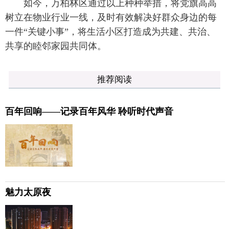
如今，万柏林区通过以上种种举措，将党旗高高
树立在物业行业一线，及时有效解决好群众身边的每
一件“关键小事”，将生活小区打造成为共建、共治、
共享的睦邻家园共同体。
推荐阅读
百年回响——记录百年风华 聆听时代声音
魅力太原夜