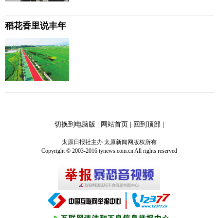
稻花香里说丰年
切换到电脑版
|
网站首页
|
回到顶部
|
太原日报社主办 太原新闻网版权所有
Copyright © 2003-2016 tynews.com.cn All rights reserved