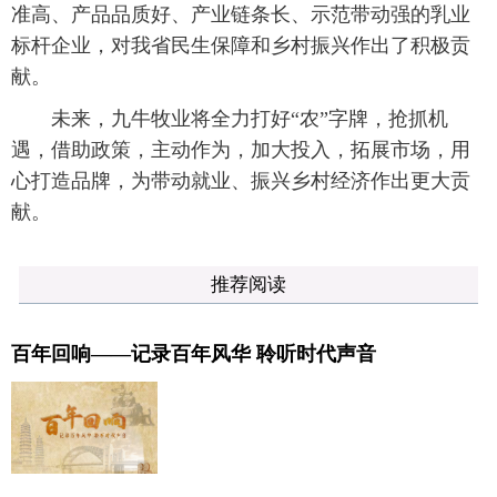
准高、产品品质好、产业链条长、示范带动强的乳业
标杆企业，对我省民生保障和乡村振兴作出了积极贡
献。
未来，九牛牧业将全力打好“农”字牌，抢抓机
遇，借助政策，主动作为，加大投入，拓展市场，用
心打造品牌，为带动就业、振兴乡村经济作出更大贡
献。
推荐阅读
百年回响——记录百年风华 聆听时代声音