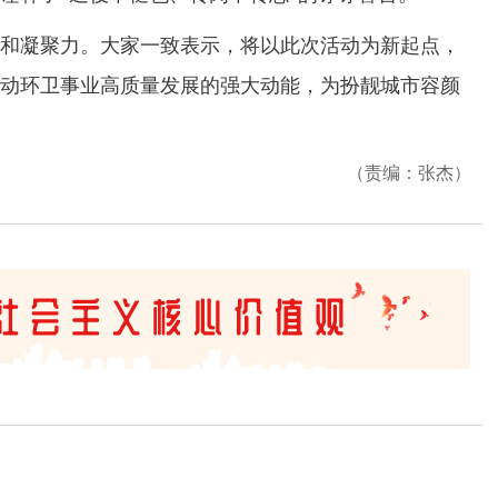
凝聚力。大家一致表示，将以此次活动为新起点，
动环卫事业高质量发展的强大动能，为扮靓城市容颜
（责编：张杰）