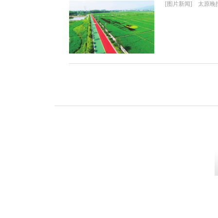
[图片新闻] 太原晚报