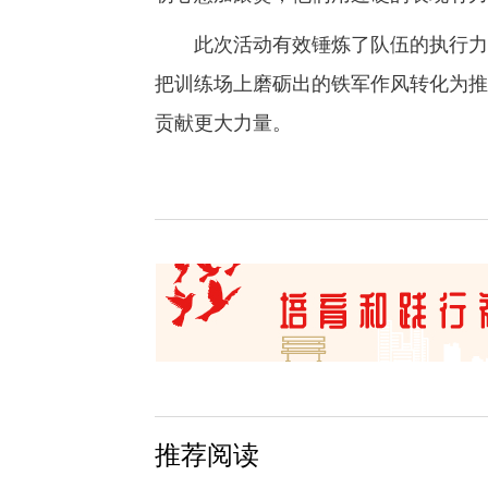
此次活动有效锤炼了队伍的执行力和
把训练场上磨砺出的铁军作风转化为推
贡献更大力量。
推荐阅读