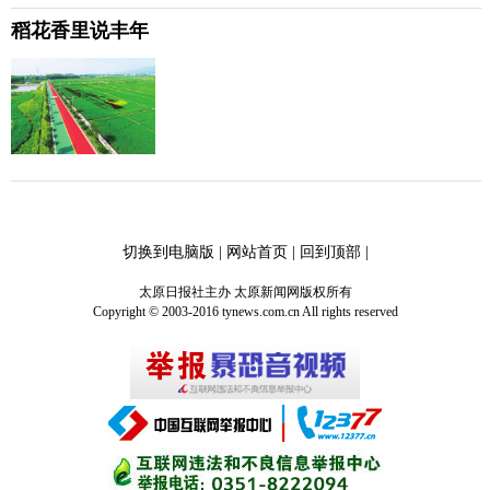
稻花香里说丰年
切换到电脑版
|
网站首页
|
回到顶部
|
太原日报社主办 太原新闻网版权所有
Copyright © 2003-2016 tynews.com.cn All rights reserved