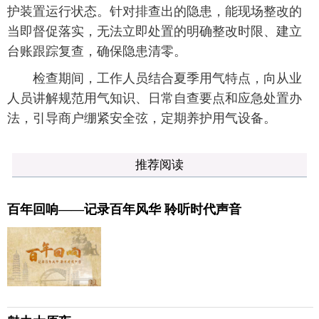
护装置运行状态。针对排查出的隐患，能现场整改的
当即督促落实，无法立即处置的明确整改时限、建立
台账跟踪复查，确保隐患清零。
检查期间，工作人员结合夏季用气特点，向从业
人员讲解规范用气知识、日常自查要点和应急处置办
法，引导商户绷紧安全弦，定期养护用气设备。
推荐阅读
百年回响——记录百年风华 聆听时代声音