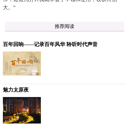
大。”
推荐阅读
百年回响——记录百年风华 聆听时代声音
魅力太原夜