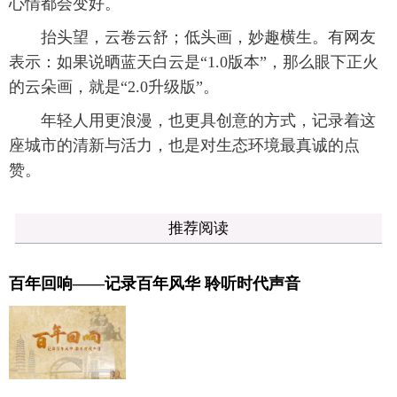
心情都会变好。
抬头望，云卷云舒；低头画，妙趣横生。有网友
表示：如果说晒蓝天白云是“1.0版本”，那么眼下正火
的云朵画，就是“2.0升级版”。
年轻人用更浪漫，也更具创意的方式，记录着这
座城市的清新与活力，也是对生态环境最真诚的点
赞。
推荐阅读
百年回响——记录百年风华 聆听时代声音