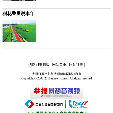
稻花香里说丰年
切换到电脑版
|
网站首页
|
回到顶部
|
太原日报社主办 太原新闻网版权所有
Copyright © 2003-2016 tynews.com.cn All rights reserved