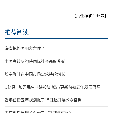
【责任编辑：齐磊】
推荐阅读
海南把外国朋友留住了
中国高效履约获国际社会高度赞誉
埃塞咖啡在中国市场需求持续增长
C财经 | 加码民生基建投资 城市更新勾勒五年发展蓝图
香港首份五年规划拟于15日起开展公众咨询
工信部指导规范App信息窗口跳转行为