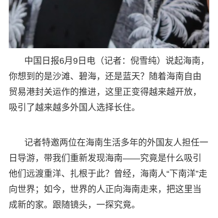
中国日报6月9日电（记者：倪雪纯）说起海南，
你想到的是沙滩、碧海，还是蓝天？随着海南自由
贸易港封关运作的推进，这里正变得越来越开放，
吸引了越来越多外国人选择长住。
记者特邀两位在海南生活多年的外国友人担任一
日导游，带我们重新发现海南——究竟是什么吸引
他们远渡重洋、扎根于此？曾经，海南人“下南洋”走
向世界；如今，世界的人正向海南走来，把这里当
成新的家。跟随镜头，一探究竟。