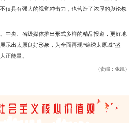
不仅具有强大的视觉冲击力，也营造了浓厚的舆论氛
中央、省级媒体推出形式多样的精品报道，更好地
展示出太原良好形象，为全面再现“锦绣太原城”盛
大正能量。
（责编：张凯）