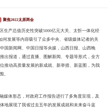
聚焦2022太原两会
区生产总值历史性突破5000亿元大关、太忻一体化经
年如何发展等内容吸引了众多中央、省级媒体记者的关
中国新闻网、中国日报等央媒，山西日报、山西晚
推出报道，通过直播、图解新闻、专题等形式，全方
位推动高质量发展的新成就、新举措、新蓝图，为我
围。
融媒体形态，对政府工作报告进行了多角度呈现，及
体地展现了我省过去五年的发展成就和未来奋斗蓝