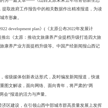
的另一篇文章——《山西太原未来五年培育创新生态
态，提取政府工作报告中的相关数据作出精准报道，为读
城市形象。
22 development plan》(《太原公布2022年发展计
道推出《太原：推动文旅康养产业提档升级打造四大旅
旅康养产业方面提档升级等。中国产经新闻报山西记
省级媒体创新表达形式，及时编发新闻报道，快速
重图文解读，面向网络、面向青年，将严肃的“两
两会”报道的活力与声量。
济区建设，在引领山西中部城市群高质量发展上发挥