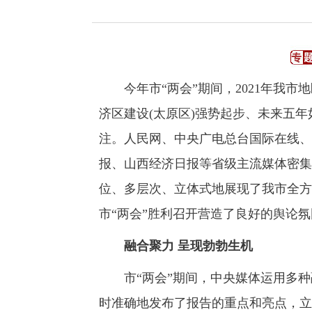
今年市“两会”期间，2021年我市地
济区建设(太原区)强势起步、未来五
注。人民网、中央广电总台国际在线、
报、山西经济日报等省级主流媒体密集
位、多层次、立体式地展现了我市全方
市“两会”胜利召开营造了良好的舆论氛
融合聚力 呈现勃勃生机
市“两会”期间，中央媒体运用多种
时准确地发布了报告的重点和亮点，立