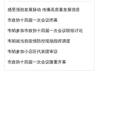
感受强劲发展脉动 传播高质量发展强音
市政协十四届一次会议闭幕
韦韬参加市政协十四届一次会议联组讨论
韦韬就当前疫情防控现场指挥调度
韦韬参加小店区代表团审议
市政协十四届一次会议隆重开幕