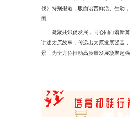
伐》特别报道，版面语言鲜活、生动，
围。
凝聚共识促发展，同心同向谱新篇。
讲述太原故事，传递出太原发展强音，
景，为全方位推动高质量发展凝聚起强