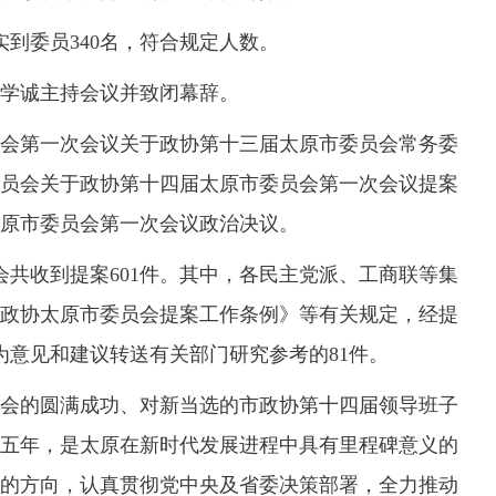
到委员340名，符合规定人数。
学诚主持会议并致闭幕辞。
第一次会议关于政协第十三届太原市委员会常务委
员会关于政协第十四届太原市委员会第一次会议提案
原市委员会第一次会议政治决议。
大会共收到提案601件。其中，各民主党派、工商联等集
据《政协太原市委员会提案工作条例》等有关规定，经提
为意见和建议转送有关部门研究参考的81件。
的圆满成功、对新当选的市政协第十四届领导班子
五年，是太原在新时代发展进程中具有里程碑意义的
的方向，认真贯彻党中央及省委决策部署，全力推动