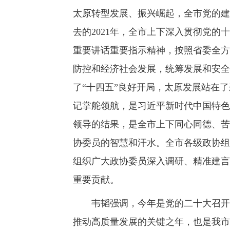
太原转型发展、振兴崛起，全市党的建
去的2021年，全市上下深入贯彻党
重要讲话重要指示精神，按照省委全方
防控和经济社会发展，统筹发展和安全
了“十四五”良好开局，太原发展站在
记掌舵领航，是习近平新时代中国特色
领导的结果，是全市上下同心同德、苦
协委员的智慧和汗水。全市各级政协组
组织广大政协委员深入调研、精准建言
重要贡献。
韦韬强调，今年是党的二十大召开之
推动高质量发展的关键之年，也是我市