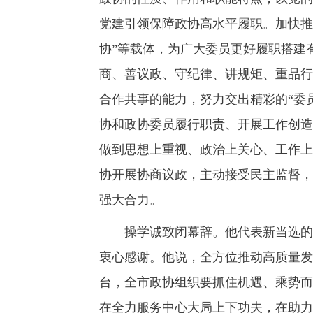
党建引领保障政协高水平履职。加快推进
协”等载体，为广大委员更好履职搭建
商、善议政、守纪律、讲规矩、重品行
合作共事的能力，努力交出精彩的“委
协和政协委员履行职责、开展工作创造
做到思想上重视、政治上关心、工作上
协开展协商议政，主动接受民主监督，
强大合力。
操学诚致闭幕辞。他代表新当选的市
衷心感谢。他说，全方位推动高质量发
台，全市政协组织要抓住机遇、乘势而
在全力服务中心大局上下功夫，在助力