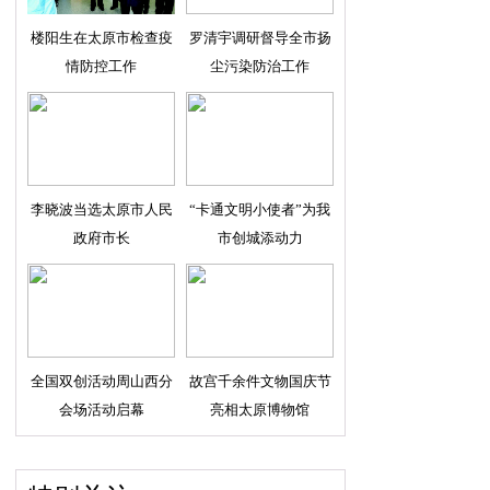
楼阳生在太原市检查疫
罗清宇调研督导全市扬
情防控工作
尘污染防治工作
李晓波当选太原市人民
“卡通文明小使者”为我
政府市长
市创城添动力
全国双创活动周山西分
故宫千余件文物国庆节
会场活动启幕
亮相太原博物馆