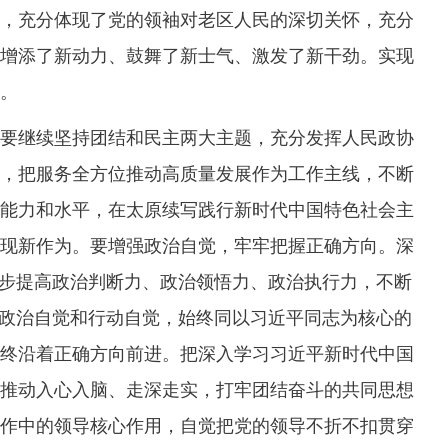
，充分体现了党的领袖对老区人民的深切关怀，充分
增添了新动力、鼓舞了新士气、激发了新干劲。实现
。
继续坚持团结和民主两大主题，充分发挥人民政协
，把服务全方位推动高质量发展作为工作主线，不断
能力和水平，在太原续写践行新时代中国特色社会主
现新作为。要增强政治自觉，牢牢把握正确方向。深
一步提高政治判断力、政治领悟力、政治执行力，不断
、政治自觉和行动自觉，始终同以习近平同志为核心的
终沿着正确方向前进。把深入学习习近平新时代中国
推动入心入脑、走深走实，打牢团结奋斗的共同思想
作中的领导核心作用，自觉把党的领导不折不扣贯穿