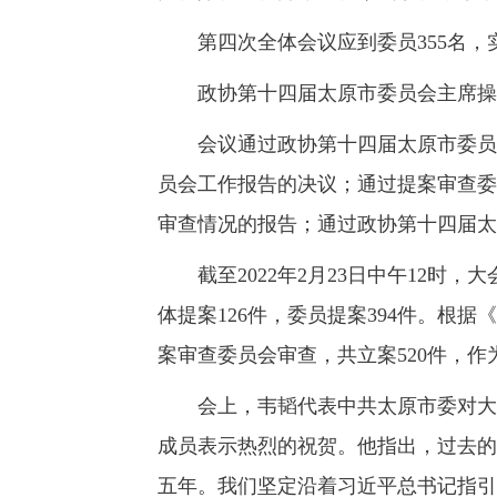
第四次全体会议应到委员355名，实
政协第十四届太原市委员会主席操
会议通过政协第十四届太原市委员会
员会工作报告的决议；通过提案审查委
审查情况的报告；通过政协第十四届太
截至2022年2月23日中午12时，
体提案126件，委员提案394件。根
案审查委员会审查，共立案520件，作
会上，韦韬代表中共太原市委对大会
成员表示热烈的祝贺。他指出，过去的
五年。我们坚定沿着习近平总书记指引