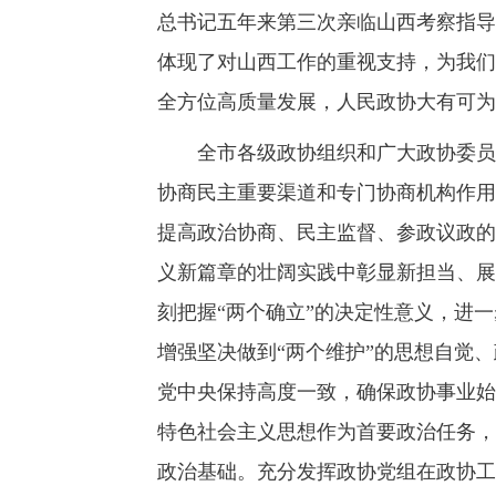
总书记五年来第三次亲临山西考察指导
体现了对山西工作的重视支持，为我们
全方位高质量发展，人民政协大有可为
全市各级政协组织和广大政协委员要
协商民主重要渠道和专门协商机构作用
提高政治协商、民主监督、参政议政的
义新篇章的壮阔实践中彰显新担当、展
刻把握“两个确立”的决定性意义，进
增强坚决做到“两个维护”的思想自觉
党中央保持高度一致，确保政协事业始
特色社会主义思想作为首要政治任务，
政治基础。充分发挥政协党组在政协工