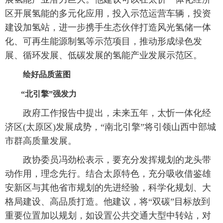
区开展氢能的多元化应用，投入示范运营车辆，投资
建设加氢站，进一步携手生态伙伴打造风光氢储一体
化、可再生能源制氢等示范项目，推动形成绿色发
展、循环发展、低碳发展的氢能产业发展示范区。
绘好品质蓝图
“北引擎”强发力
政府工作报告中提出，未来五年，太忻一体化经
济区(太原区)发展成势，“南北引擎”将引领山西中部城
市群高质量发展。
政协委员冯劲松表示，要充分发挥规划的龙头带
动作用，理念先行。结合太原特色，充分吸收借鉴雄
安新区与其他省市规划的先进经验，科学化规划、大
格局建设、高品质打造。他建议，将“双碳”目标放到
重要位置加以规划，如设置公共交通大型中转站，对