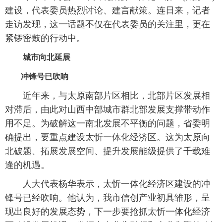
建设，代表委员热烈讨论、建言献策。连日来，记者
走访发现，这一话题不仅在代表委员的关注里，更在
紧锣密鼓的行动中。
城市向北延展
冲锋号已吹响
近年来，与太原南部片区相比，北部片区发展相
对滞后，由此对山西中部城市群北部发展支撑带动作
用不足。为破解这一南北发展不平衡的问题，省委明
确提出，要重点建设太忻一体化经济区。这为太原向
北破题、拓展发展空间、提升发展能级提供了千载难
逢的机遇。
人大代表杨华表示，太忻一体化经济区建设的冲
锋号已经吹响。他认为，我市信创产业初具雏形，呈
现出良好的发展态势，下一步要抢抓太忻一体化经济