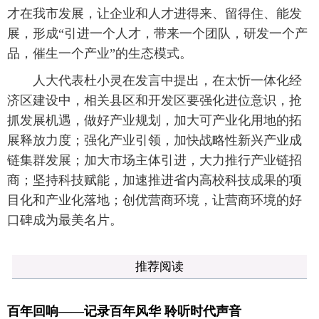
才在我市发展，让企业和人才进得来、留得住、能发
展，形成“引进一个人才，带来一个团队，研发一个产
品，催生一个产业”的生态模式。
人大代表杜小灵在发言中提出，在太忻一体化经
济区建设中，相关县区和开发区要强化进位意识，抢
抓发展机遇，做好产业规划，加大可产业化用地的拓
展释放力度；强化产业引领，加快战略性新兴产业成
链集群发展；加大市场主体引进，大力推行产业链招
商；坚持科技赋能，加速推进省内高校科技成果的项
目化和产业化落地；创优营商环境，让营商环境的好
口碑成为最美名片。
推荐阅读
百年回响——记录百年风华 聆听时代声音