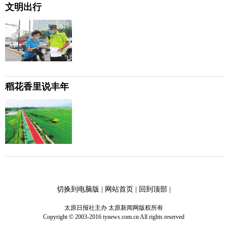
文明出行
稻花香里说丰年
切换到电脑版
|
网站首页
|
回到顶部
|
太原日报社主办 太原新闻网版权所有
Copyright © 2003-2016 tynews.com.cn All rights reserved