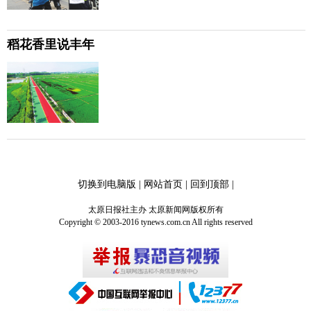
稻花香里说丰年
切换到电脑版
|
网站首页
|
回到顶部
|
太原日报社主办 太原新闻网版权所有
Copyright © 2003-2016 tynews.com.cn All rights reserved