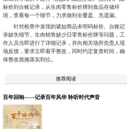
标价到台账记录，从生肉零售标价牌到食品存储环
境，查看每一个细节，力求做到全覆盖、无遗漏。
针对检查中发现的诸如商品未明码标价、台账记
录缺失细节、生肉销售缺少日零售标价牌等问题，工
作人员当即进行了详细记录，并向相关场所负责人现
场反馈，要求立即着手整改，同时约定复查时间，确
保整改措施落实到位。
推荐阅读
百年回响——记录百年风华 聆听时代声音