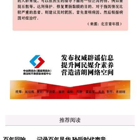
推荐阅读
百年回响——记录百年风华 聆听时代声音