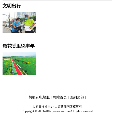
文明出行
稻花香里说丰年
切换到电脑版
|
网站首页
|
回到顶部
|
太原日报社主办 太原新闻网版权所有
Copyright © 2003-2016 tynews.com.cn All rights reserved