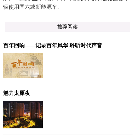
辆使用国六或新能源车。
推荐阅读
百年回响——记录百年风华 聆听时代声音
魅力太原夜