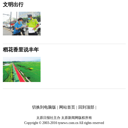
文明出行
稻花香里说丰年
切换到电脑版
|
网站首页
|
回到顶部
|
太原日报社主办 太原新闻网版权所有
Copyright © 2003-2016 tynews.com.cn All rights reserved