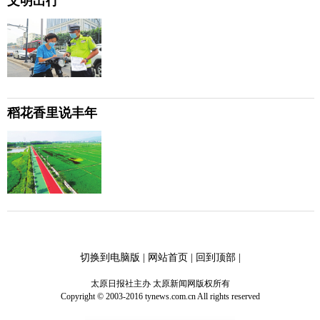
文明出行
稻花香里说丰年
切换到电脑版
|
网站首页
|
回到顶部
|
太原日报社主办 太原新闻网版权所有
Copyright © 2003-2016 tynews.com.cn All rights reserved