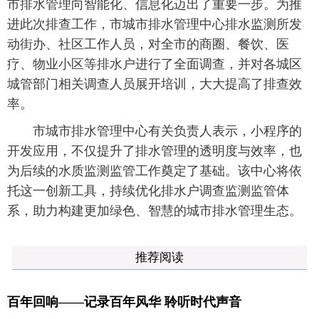
市排水管理向智能化、信息化迈出了重要一步。为推
进此次排查工作，市城市排水管理中心排水监测所发
动街办、社区工作人员，对全市的商圈、餐饮、医
疗、物业小区等排水户进行了全面调查，并对各城区
城管部门相关调查人员展开培训，大大提高了排查效
率。
市城市排水管理中心有关负责人表示，小程序的
开发应用，不仅提升了排水管理的透明度与效率，也
为后续的水质监测监管工作奠定了基础。该中心将依
托这一创新工具，持续优化排水户调查监测监管体
系，助力构建更加绿色、智慧的城市排水管理生态。
推荐阅读
百年回响——记录百年风华 聆听时代声音