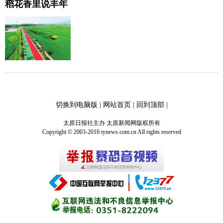
稻花香里说丰年
切换到电脑版
|
网站首页
|
回到顶部
|
太原日报社主办 太原新闻网版权所有
Copyright © 2003-2016 tynews.com.cn All rights reserved