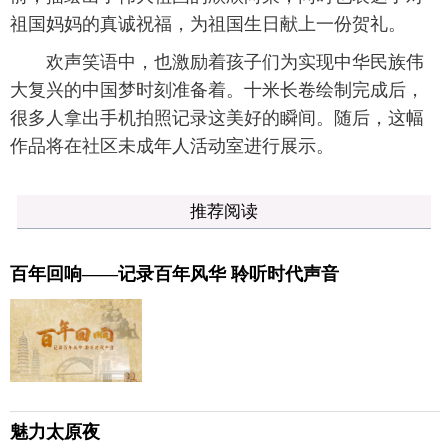
祖国妈妈的真诚祝福，为祖国生日献上一份贺礼。
欢声笑语中，也激励着孩子们为实现中华民族伟
大复兴的中国梦时刻准备着。十米长卷绘制完成后，
很多人拿出手机拍照记录这美好的瞬间。随后，这幅
作品将在社区未成年人活动室进行展示。
推荐阅读
百年回响——记录百年风华 聆听时代声音
魅力太原夜