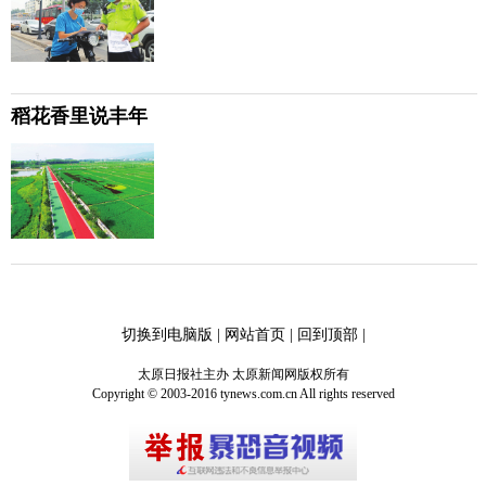
稻花香里说丰年
切换到电脑版
|
网站首页
|
回到顶部
|
太原日报社主办 太原新闻网版权所有
Copyright © 2003-2016 tynews.com.cn All rights reserved