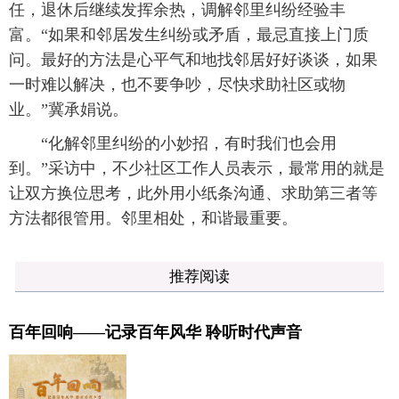
任，退休后继续发挥余热，调解邻里纠纷经验丰
富。“如果和邻居发生纠纷或矛盾，最忌直接上门质
问。最好的方法是心平气和地找邻居好好谈谈，如果
一时难以解决，也不要争吵，尽快求助社区或物
业。”冀承娟说。
“化解邻里纠纷的小妙招，有时我们也会用
到。”采访中，不少社区工作人员表示，最常用的就是
让双方换位思考，此外用小纸条沟通、求助第三者等
方法都很管用。邻里相处，和谐最重要。
推荐阅读
百年回响——记录百年风华 聆听时代声音