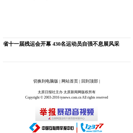
省十一届残运会开幕 430名运动员自强不息展风采
切换到电脑版
|
网站首页
|
回到顶部
|
太原日报社主办 太原新闻网版权所有
Copyright © 2003-2016 tynews.com.cn All rights reserved