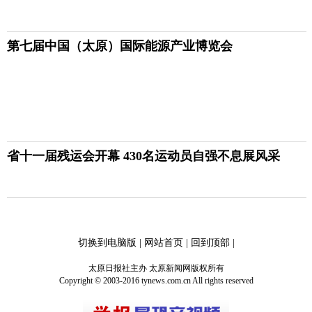
第七届中国（太原）国际能源产业博览会
省十一届残运会开幕 430名运动员自强不息展风采
切换到电脑版
|
网站首页
|
回到顶部
|
太原日报社主办 太原新闻网版权所有
Copyright © 2003-2016 tynews.com.cn All rights reserved