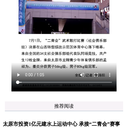
推荐阅读
太原市投资1亿元建水上运动中心 承接“二青会”赛事