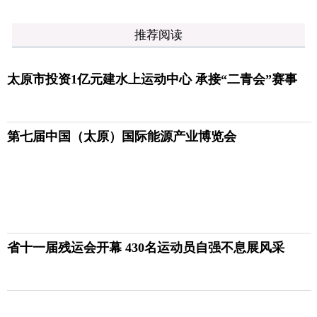
推荐阅读
太原市投资1亿元建水上运动中心 承接“二青会”赛事
第七届中国（太原）国际能源产业博览会
省十一届残运会开幕 430名运动员自强不息展风采