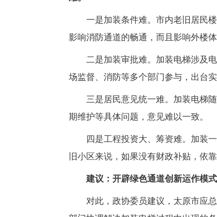
一是加装条件难。市内老旧居民楼多
影响消防通道的畅通，而且影响外楼体
二是加装审批难。加装电梯涉及电力
场监督、消防等多个部门参与，出台实
三是居民意见统一难。加装电梯随之
期维护等具体问题，意见难以一致。
四是工程投资大、筹资难。加装一部电
旧小区来说，如果没有财政补贴，依靠
建议：开辟绿色通道创新运作模式
对此，政协委员建议，太原市应总结