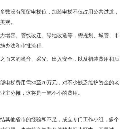
数没有预留电梯位，加装电梯不仅占用公共过道，
美观。
增容、管线改迁、绿地改造等，需规划、城管、市
施办法和审批流程。
而来的噪音、采光、出入安全，以及初装费用和后
梯费用需30至70万元，对不少缺乏维护资金的老
业主分摊，这将是一笔不小的费用。
其他省市的经验和不足，成立专门工作小组，多个