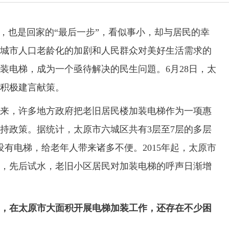
也是回家的“最后一步”，看似事小，却与居民的幸
城市人口老龄化的加剧和人民群众对美好生活需求的
装电梯，成为一个亟待解决的民生问題。6月28日，太
积极建言献策。
，许多地方政府把老旧居民楼加装电梯作为一项惠
持政策。据统计，太原市六城区共有3层至7层的多层
没有电梯，给老年人带来诸多不便。2015年起，太原市
，先后试水，老旧小区居民对加装电梯的呼声日渐增
，在太原市大面积开展电梯加装工作，还存在不少困