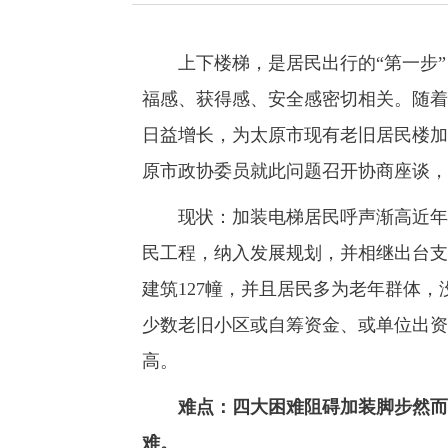
上下楼梯，是居民出行的“第一步”，
福感、获得感、安全感密切相关。随着
日益增长，为太原市现有老旧居民楼加
原市政协委员就此问题召开协商座谈，
现状：加装电梯居民呼声渐高近年来
民工程，纳入发展规划，并相继出台支
建筑127幢，并且居民多为老年群体，
少数老旧小区或自筹资金、或单位出资
高。
难点：四大困难阻碍加装脚步然而
难。