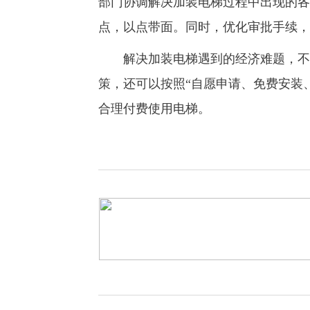
部门协调解决加装电梯过程中出现的各
点，以点带面。同时，优化审批手续，
解决加装电梯遇到的经济难题，不妨
策，还可以按照“自愿申请、免费安装
合理付费使用电梯。