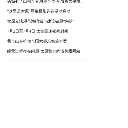
省城有了出租车专用停车位 今后将大规模...
“这里是太原”网络摄影评选活动启动
太原立法规范海绵城市建设破题“内涝”
7月2日至7月4日 太古高速夜间封闭
我市出台机动车国六标准实施方案
经营过程存在问题 太原警方约谈美团网站