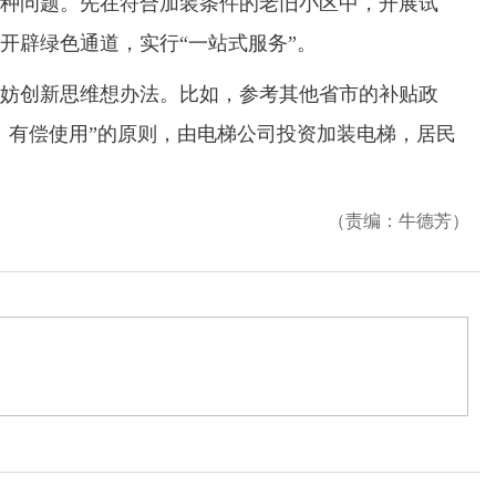
种问题。先在符合加装条件的老旧小区中，开展试
开辟绿色通道，实行“一站式服务”。
创新思维想办法。比如，参考其他省市的补贴政
、有偿使用”的原则，由电梯公司投资加装电梯，居民
（责编：牛德芳）