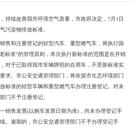
持续改善我市环境空气质量，市政府决定，7月1日
气污染物排放标准。
销售和注册登记的轻型汽车、重型燃气车，将执行国
车老标准”的管理原则，本次执行新标准的范围是在并销
，对于已取得我市车辆牌照的在用车，不受新标准实
要求。市公安交通管理部门，将依据市生态环境部门
放标准的轻型车辆和重型燃气车办理注册登记。对未
部门不予注册登记。
销售发票(以购车发票日期为准)，尚未办理登记手
手续。逾期的，市公安交通管理部门不予办理登记手