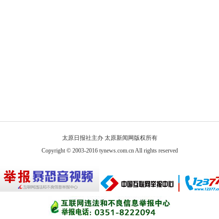
太原日报社主办 太原新闻网版权所有
Copyright © 2003-2016 tynews.com.cn All rights reserved