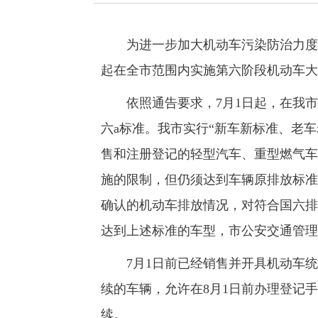
为进一步加大机动车污染防治力度，
起在全市范围内实施第六阶段机动车大
依照通告要求，7月1日起，在我市
六a标准。我市实行“新车新标准、老
售和注册登记的轻型汽车、重型燃气车
施的限制，但仍须达到车辆原排放标准
确认的机动车排放情况，对符合国六排
达到上述标准的车型，市公安交通管理
7月1日前已经销售并开具机动车统一
续的车辆，允许在8月1日前办理登记
续。