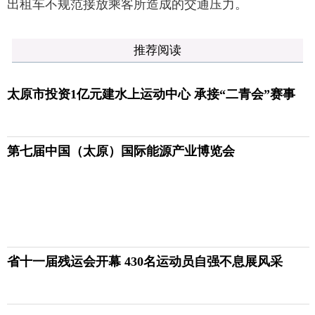
出租车不规范接放乘客所造成的交通压力。
推荐阅读
太原市投资1亿元建水上运动中心 承接“二青会”赛事
第七届中国（太原）国际能源产业博览会
省十一届残运会开幕 430名运动员自强不息展风采