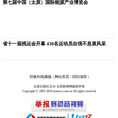
第七届中国（太原）国际能源产业博览会
省十一届残运会开幕 430名运动员自强不息展风采
切换到电脑版
|
网站首页
|
回到顶部
|
太原日报社主办 太原新闻网版权所有
Copyright © 2003-2016 tynews.com.cn All rights reserved