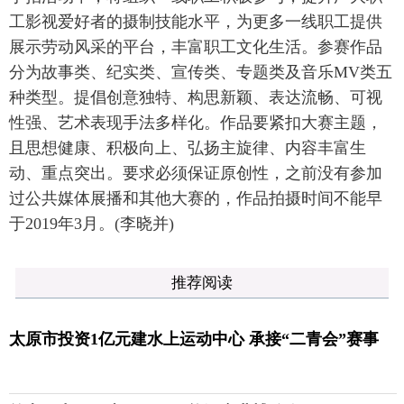
工影视爱好者的摄制技能水平，为更多一线职工提供
展示劳动风采的平台，丰富职工文化生活。参赛作品
分为故事类、纪实类、宣传类、专题类及音乐MV类五
种类型。提倡创意独特、构思新颖、表达流畅、可视
性强、艺术表现手法多样化。作品要紧扣大赛主题，
且思想健康、积极向上、弘扬主旋律、内容丰富生
动、重点突出。要求必须保证原创性，之前没有参加
过公共媒体展播和其他大赛的，作品拍摄时间不能早
于2019年3月。(李晓并)
推荐阅读
太原市投资1亿元建水上运动中心 承接“二青会”赛事