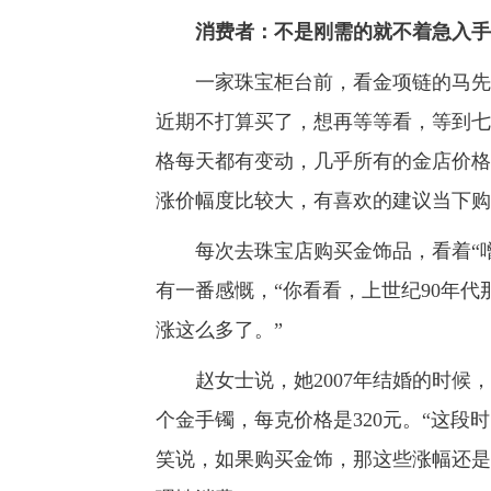
消费者：不是刚需的就不着急入手
一家珠宝柜台前，看金项链的马先生
近期不打算买了，想再等等看，等到七
格每天都有变动，几乎所有的金店价格
涨价幅度比较大，有喜欢的建议当下购
每次去珠宝店购买金饰品，看着“噌
有一番感慨，“你看看，上世纪90年代
涨这么多了。”
赵女士说，她2007年结婚的时候，
个金手镯，每克价格是320元。“这段
笑说，如果购买金饰，那这些涨幅还是