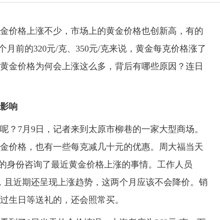
价格上涨不少，市场上的黄金价格也创新高，有的
个月前的320元/克、350元/克来说，黄金每克价格涨了
黄金价格为何会上涨这么多，背后有哪些原因？连日
影响
？7月9日，记者来到太原市柳巷的一家大型商场。
金价格，也有一些每克减几十元的优惠。周大福当天
费者的身份咨询了最近黄金价格上涨的事情。工作人员
，且近期还呈现上涨趋势，这两个月应该不会降价。销
过生日等送礼的，还会照常买。