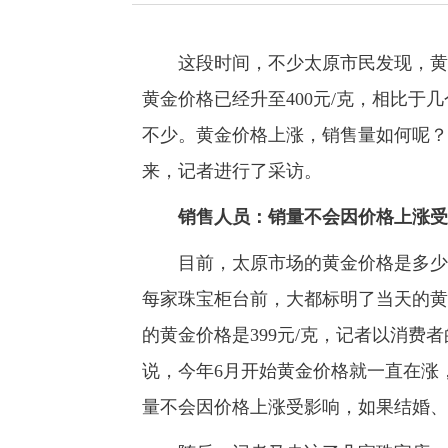
这段时间，不少太原市民发现，黄金
黄金价格已经升至400元/克，相比于几
不少。黄金价格上涨，销售量如何呢？
来，记者进行了采访。
销售人员：销量不会因价格上涨受
目前，太原市场的黄金价格是多少呢
每家珠宝柜台前，大都标明了当天的黄
的黄金价格是399元/克，记者以消
说，今年6月开始黄金价格就一直在涨
量不会因价格上涨受影响，如果结婚、