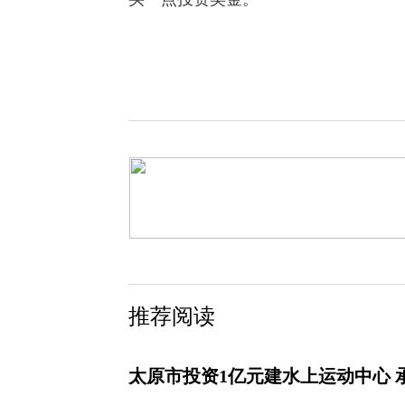
推荐阅读
太原市投资1亿元建水上运动中心 