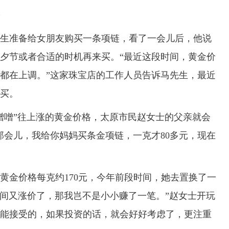
准备给女朋友购买一条项链，看了一会儿后，他说
夕节或者合适的时机再来买。“最近这段时间，黄金价
都在上调。”这家珠宝店的工作人员告诉马先生，最近
买。
噌”往上涨的黄金价格，太原市民赵女士的父亲就会
那会儿，我给你妈妈买条金项链，一克才80多元，现在
黄金价格每克约170元，今年前段时间，她去置换了一
时间又涨价了，那我岂不是小小赚了一笔。”赵女士开玩
能接受的，如果投资的话，就会好好考虑了，更注重