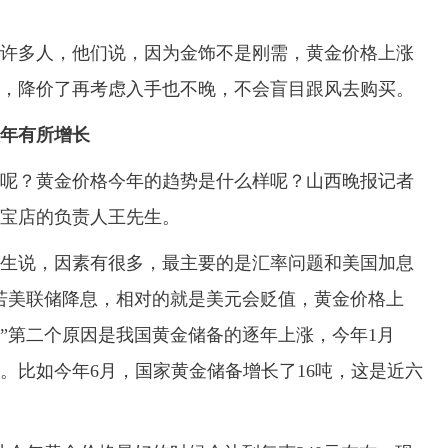
多人，他们说，因为金饰不是刚需，黄金价格上涨
，降价了再考虑入手也不晚，不会盲目跟风去购买。
年有所增长
？黄金价格今年的趋势是什么样呢？山西晚报记者
宝店的负责人王先生。
说，因素有很多，最主要的是汇率问题和美国加息
若美联储降息，相对的就是美元会贬值，黄金价格上
”第二个原因是我国黄金储备的逐年上涨，今年1月
。比如今年6月，国家黄金储备增长了16吨，这是近六