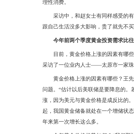
理性消费。
采访中，和赵女士有同样感受的有许
跟自己生活没多大影响，贵了就先不买
今年前两个季度黄金投资需求比往
目前，黄金价格上涨的因素有哪些呢
采访了一位业内人士——太原市一家珠
黄金价格上涨的因素有哪些？王先生
问题。“估计以后美联储是要降息的。
涨，因为美元与黄金价格是成反比的。
起，我国黄金储备就处在一个增储状态
年来第一次增长这么多。