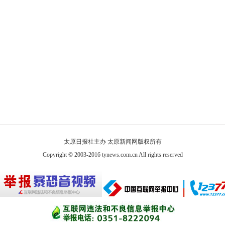
太原日报社主办 太原新闻网版权所有
Copyright © 2003-2016 tynews.com.cn All rights reserved