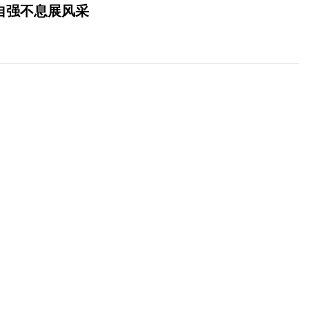
员自强不息展风采