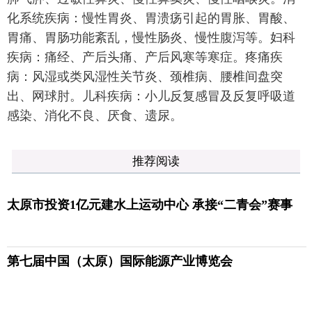
化系统疾病：慢性胃炎、胃溃疡引起的胃胀、胃酸、
胃痛、胃肠功能紊乱，慢性肠炎、慢性腹泻等。妇科
疾病：痛经、产后头痛、产后风寒等寒症。疼痛疾
病：风湿或类风湿性关节炎、颈椎病、腰椎间盘突
出、网球肘。儿科疾病：小儿反复感冒及反复呼吸道
感染、消化不良、厌食、遗尿。
推荐阅读
太原市投资1亿元建水上运动中心 承接“二青会”赛事
第七届中国（太原）国际能源产业博览会