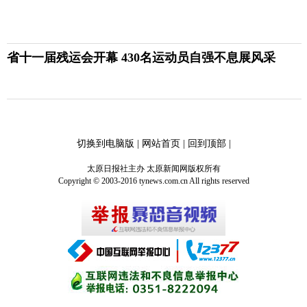
省十一届残运会开幕 430名运动员自强不息展风采
切换到电脑版
|
网站首页
|
回到顶部
|
太原日报社主办 太原新闻网版权所有
Copyright © 2003-2016 tynews.com.cn All rights reserved