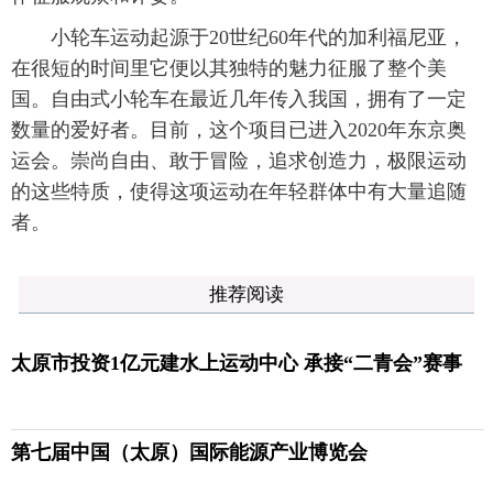
小轮车运动起源于20世纪60年代的加利福尼亚，
在很短的时间里它便以其独特的魅力征服了整个美
国。自由式小轮车在最近几年传入我国，拥有了一定
数量的爱好者。目前，这个项目已进入2020年东京奥
运会。崇尚自由、敢于冒险，追求创造力，极限运动
的这些特质，使得这项运动在年轻群体中有大量追随
者。
推荐阅读
太原市投资1亿元建水上运动中心 承接“二青会”赛事
第七届中国（太原）国际能源产业博览会