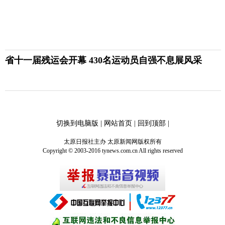
省十一届残运会开幕 430名运动员自强不息展风采
切换到电脑版
|
网站首页
|
回到顶部
|
太原日报社主办 太原新闻网版权所有
Copyright © 2003-2016 tynews.com.cn All rights reserved