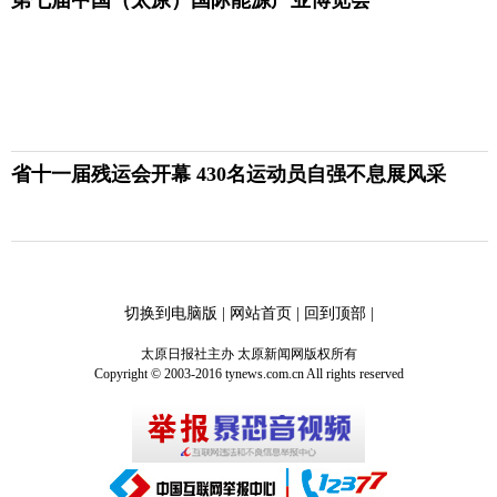
省十一届残运会开幕 430名运动员自强不息展风采
切换到电脑版
|
网站首页
|
回到顶部
|
太原日报社主办 太原新闻网版权所有
Copyright © 2003-2016 tynews.com.cn All rights reserved