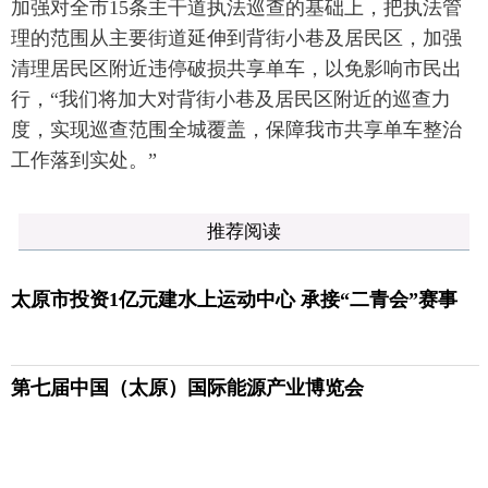
加强对全市15条主干道执法巡查的基础上，把执法管
理的范围从主要街道延伸到背街小巷及居民区，加强
清理居民区附近违停破损共享单车，以免影响市民出
行，“我们将加大对背街小巷及居民区附近的巡查力
度，实现巡查范围全城覆盖，保障我市共享单车整治
工作落到实处。”
推荐阅读
太原市投资1亿元建水上运动中心 承接“二青会”赛事
第七届中国（太原）国际能源产业博览会