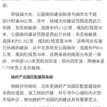
设。
而镇城大街、公园南街建设标准为城市次干路，
设计时速40公里。其中，镇城大街建设范围是西起兰
伙路，东至柏板路，道路长约2.1公里，规划红线宽30
米。公园南街建设范围是西起兰伙路，东至柏板路，
道路长约2.3公里，规划红线宽度30米，还将同步实施
兰伙路的建设，从中北东街至公园南街，道路长约0.6
公里，规划红线宽30米。这两条路的路面分布是一致
的，中间是14.5米宽机动车道，双向四车道，两侧各是
7.75米宽人非共板路。
姚村产业园区配建两条路
南峪沙河南街、北街是姚村产业园区配套建设的
东西向道路。该工程的开建，对引导中心城区内大型
市场外迁，推动姚村产业园区的建设具有重要意义。