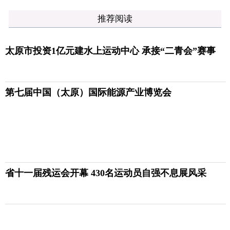
推荐阅读
太原市投资1亿元建水上运动中心 承接“二青会”赛事
第七届中国（太原）国际能源产业博览会
省十一届残运会开幕 430名运动员自强不息展风采