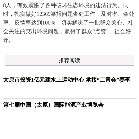
8人，有效震慑了各种破坏生态环境的违法行为。同
时，扎实做好12369举报问题查处工作，及时率、查处
率、反馈率达到100%，切实解决了一批群众关心、社
会关注的突出环境问题，赢得了群众“点赞”、社会好
评。
推荐阅读
太原市投资1亿元建水上运动中心 承接“二青会”赛事
第七届中国（太原）国际能源产业博览会