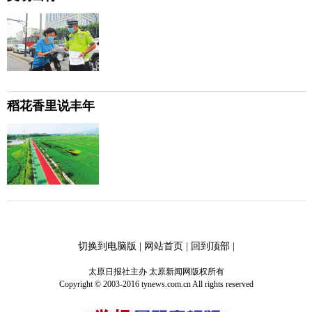
稻花香里说丰年
切换到电脑版
|
网站首页
|
回到顶部
|
太原日报社主办 太原新闻网版权所有
Copyright © 2003-2016 tynews.com.cn All rights reserved