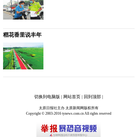
稻花香里说丰年
切换到电脑版
|
网站首页
|
回到顶部
|
太原日报社主办 太原新闻网版权所有
Copyright © 2003-2016 tynews.com.cn All rights reserved