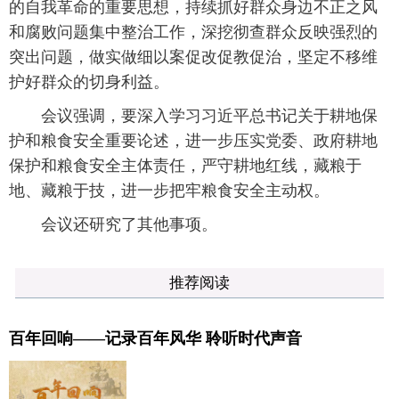
的自我革命的重要思想，持续抓好群众身边不正之风
和腐败问题集中整治工作，深挖彻查群众反映强烈的
突出问题，做实做细以案促改促教促治，坚定不移维
护好群众的切身利益。
会议强调，要深入学习习近平总书记关于耕地保
护和粮食安全重要论述，进一步压实党委、政府耕地
保护和粮食安全主体责任，严守耕地红线，藏粮于
地、藏粮于技，进一步把牢粮食安全主动权。
会议还研究了其他事项。
推荐阅读
百年回响——记录百年风华 聆听时代声音