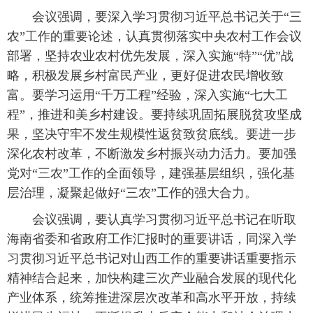
会议强调，要深入学习贯彻习近平总书记关于“三
农”工作的重要论述，认真贯彻落实中央农村工作会议
部署，坚持农业农村优先发展，深入实施“特”“优”战
略，积极发展乡村富民产业，更好促进农民增收致
富。要学习运用“千万工程”经验，深入实施“七大工
程”，推进和美乡村建设。要持续巩固拓展脱贫攻坚成
果，坚决守牢不发生规模性返贫致贫底线。要进一步
深化农村改革，不断激发乡村振兴动力活力。要加强
党对“三农”工作的全面领导，建强基层组织，强化基
层治理，凝聚起做好“三农”工作的强大合力。
会议强调，要认真学习贯彻习近平总书记在听取
海南省委和省政府工作汇报时的重要讲话，同深入学
习贯彻习近平总书记对山西工作的重要讲话重要指示
精神结合起来，加快构建三次产业融合发展的现代化
产业体系，统筹推进深层次改革和高水平开放，持续