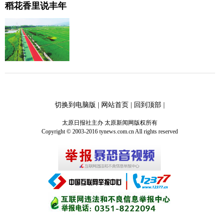
稻花香里说丰年
切换到电脑版
|
网站首页
|
回到顶部
|
太原日报社主办 太原新闻网版权所有
Copyright © 2003-2016 tynews.com.cn All rights reserved