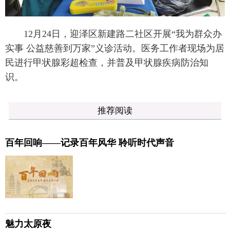
12月24日，迎泽区新建路二社区开展“我为群众办
实事 公益慈善到万家”义诊活动。医务工作者现场为居
民进行甲状腺彩超检查，并普及甲状腺疾病防治知
识。
推荐阅读
百年回响——记录百年风华 聆听时代声音
魅力太原夜