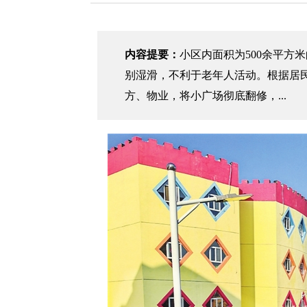
内容提要：
小区内面积为500余平方
别湿滑，不利于老年人活动。根据居
方、物业，将小广场彻底翻修，...