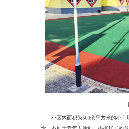
小区内面积为500余平方米的小广
滑，不利于老年人活动。根据居民的意