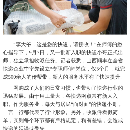
“李大爷，这是您的快递，请接收！”在师傅的悉
心指导下，9月7日，又一批新入职的快递小哥正式出
师，独立承担收派任务。记者获悉，山西顺丰在全省
快递企业中率先设立“专职师傅”岗位，仅5个月，就完
成500余人的传帮带，新人的服务水平有了快速提升。
网购成了人们的日常习惯，也带动了快递行业的
迅猛发展。由于用工量大，各快递网点常有新人入
职。作为服务业，每天与居民“面对面”的快递小哥，
一言一行都代表了行业形象。另外，收派件看似简
单，实则每个环节都有严格规定，稍有差错，会造成
快递的延误或丢失。