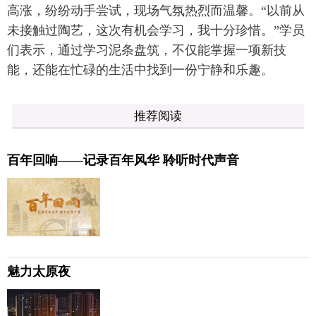
高涨，纷纷动手尝试，现场气氛热烈而温馨。“以前从
未接触过陶艺，这次有机会学习，我十分珍惜。”学员
们表示，通过学习泥条盘筑，不仅能掌握一项新技
能，还能在忙碌的生活中找到一份宁静和乐趣。
推荐阅读
百年回响——记录百年风华 聆听时代声音
魅力太原夜