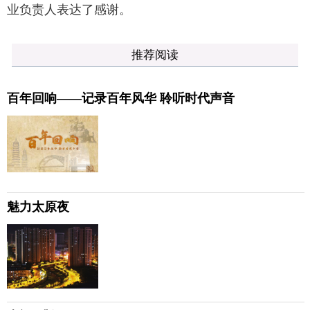
业负责人表达了感谢。
推荐阅读
百年回响——记录百年风华 聆听时代声音
魅力太原夜