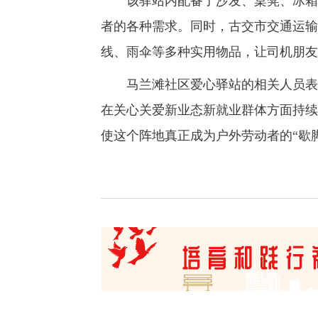
该驿站内配备了沙发、桌凳、冰箱、
者的各种需求。同时，古交市交通运输
线、雨伞等多种实用物品，让司机朋友
马兰滩社区爱心驿站的相关人员表示
在关心关爱新业态新就业群体方面持续
使这个阵地真正成为户外劳动者的“歇脚