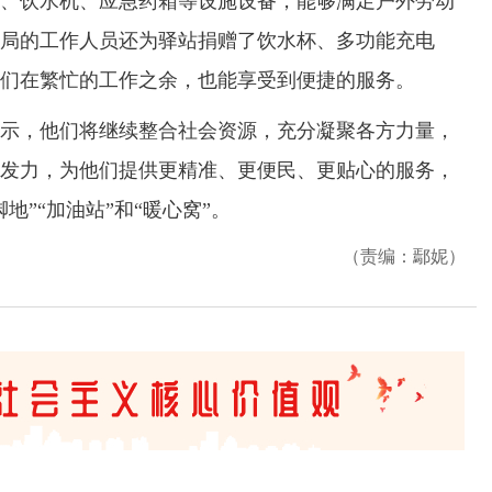
饮水机、应急药箱等设施设备，能够满足户外劳动
局的工作人员还为驿站捐赠了饮水杯、多功能充电
们在繁忙的工作之余，也能享受到便捷的服务。
，他们将继续整合社会资源，充分凝聚各方力量，
发力，为他们提供更精准、更便民、更贴心的服务，
地”“加油站”和“暖心窝”。
（责编：鄢妮）