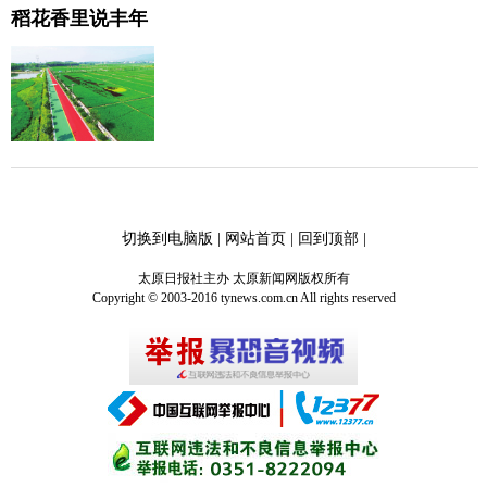
稻花香里说丰年
切换到电脑版
|
网站首页
|
回到顶部
|
太原日报社主办 太原新闻网版权所有
Copyright © 2003-2016 tynews.com.cn All rights reserved