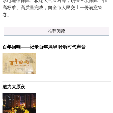
水电通信保障、极端天气应对等，确保各项保障工作
高标准、高质量完成，向全市人民交上一份满意答
卷。
推荐阅读
百年回响——记录百年风华 聆听时代声音
魅力太原夜